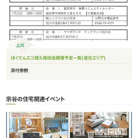
上川
ほくでんエコ替え相談会開催予定一覧(道北エリア)
添付参照
宗谷の住宅関連イベント