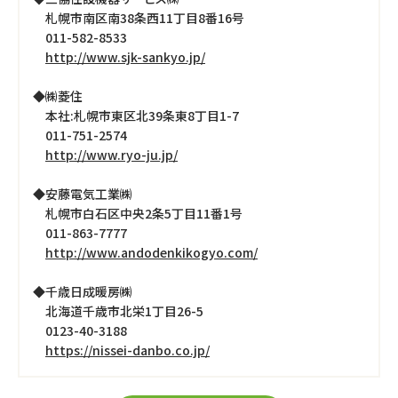
札幌市南区南38条西11丁目8番16号
011-582-8533
http://www.sjk-sankyo.jp/
◆㈱菱住
本社:札幌市東区北39条東8丁目1-7
011-751-2574
http://www.ryo-ju.jp/
◆安藤電気工業㈱
札幌市白石区中央2条5丁目11番1号
011-863-7777
http://www.andodenkikogyo.com/
◆千歳日成暖房㈱
北海道千歳市北栄1丁目26-5
0123-40-3188
https://nissei-danbo.co.jp/