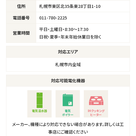
札幌市東区北35条東28丁目1-10
011-780-2225
平日・土曜日・8:30～17:30
日祝・夏季・年末年始休業日を除く
対応エリア
札幌市内全域
対応可能電化機器
電気温水器
電気
IHクッキング
ボイラー
ヒーター
メーカー、機種により対応できない場合があります。詳しくは工
事店にご確認ください