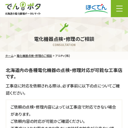
北海道の電化情報ポータルサイト
メニュー
ホーム
>
電化機器点検・修理のご相談
> アルティ(株)
北海道内の各種電化機器の点検・修理対応が可能な工事店
です。
工事店に対応を依頼される際は、必ず事前に以下の点についてご確
認ください。
ご依頼の点検・修理内容によっては工事店で対応できない場合
があります。
ご依頼内容の対応が可能かご確認ください。