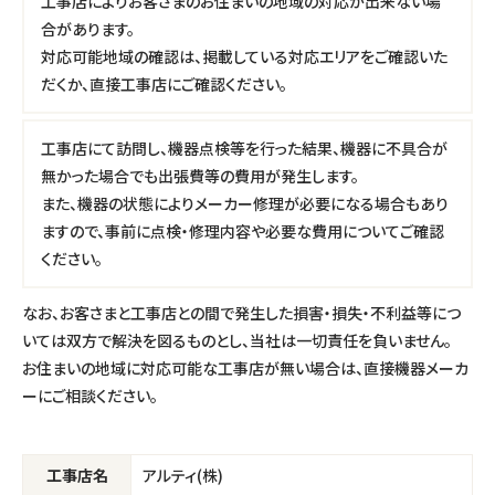
工事店によりお客さまのお住まいの地域の対応が出来ない場
合があります。
対応可能地域の確認は、掲載している対応エリアをご確認いた
だくか、直接工事店にご確認ください。
工事店にて訪問し、機器点検等を行った結果、機器に不具合が
無かった場合でも出張費等の費用が発生します。
また、機器の状態によりメーカー修理が必要になる場合もあり
ますので、事前に点検・修理内容や必要な費用についてご確認
ください。
なお、お客さまと工事店との間で発生した損害・損失・不利益等につ
いては双方で解決を図るものとし、当社は一切責任を負いません。
お住まいの地域に対応可能な工事店が無い場合は、直接機器メーカ
ーにご相談ください。
アルティ(株)