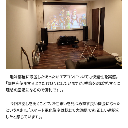
趣味部屋に設置したあったかエアコンについても快適性を実感。
「部屋を使用するときだけＯＮにしていますが、季節を選ばず、すぐに
理想の室温になるので便利です」。
今回お話しを聞くことで、お住まいを見つめ直す良い機会になった
というＡさま。「スマート電化住宅は総じて大満足です。正しい選択を
したと感じています」。