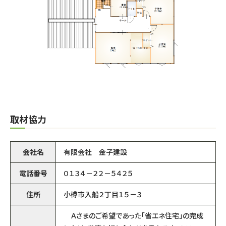
取材協力
会社名
有限会社 金子建設
電話番号
０１３４－２２－５４２５
住所
小樽市入船２丁目１５－３
Ａさまのご希望であった「省エネ住宅」の完成