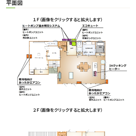
平面図
１Ｆ（画像をクリックすると拡大します）
２Ｆ（画像をクリックすると拡大します）