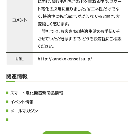
に向け、幾度も打ち合わせを重ねる中で、スマー
ト電化の採用に至りました。省エネ性だけでな
く、快適性にもご満足いただいていると聞き、大
コメント
変嬉しく感じます。
弊社では、お客さまの快適生活のお手伝いを
させていただきますので、どうぞお気軽にご相談
ください。
URL
http://kanekokensetsu.jp/
関連情報
スマート電化機器新商品情報
イベント情報
メールマガジン