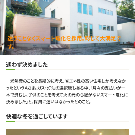
迷うことなくスマート電化を採用。総じて大満足で
す。
迷わず決めました
光熱費のことを長期的に考え、省エネ性の高い住宅しか考えなか
ったというＡさま。ガス・灯油の選択肢もある中、「月々の支払いが一
本で済むし、子供のことを考えて火の元の心配がないスマート電化に
決めました」と、採用に迷いはなかったとのこと。
快適な冬を過ごしています