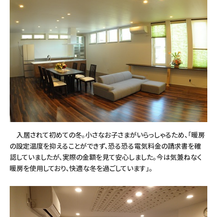
入居されて初めての冬。小さなお子さまがいらっしゃるため、「暖房
の設定温度を抑えることができず、恐る恐る電気料金の請求書を確
認していましたが、実際の金額を見て安心しました。今は気兼ねなく
暖房を使用しており、快適な冬を過ごしています」。